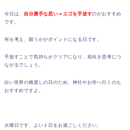
今日は、
自分勝手な思い＝エゴを手放す
のがおすすめ
です。
何を考え、願うかがポイントになる日です。
手放すことで気持ちがクリアになり、前向き思考につ
ながるでしょう。
白い世界の橋渡しの日のため、神社やお寺へ行くのも
おすすめですよ。
火曜日です。よい１日をお過ごしください。