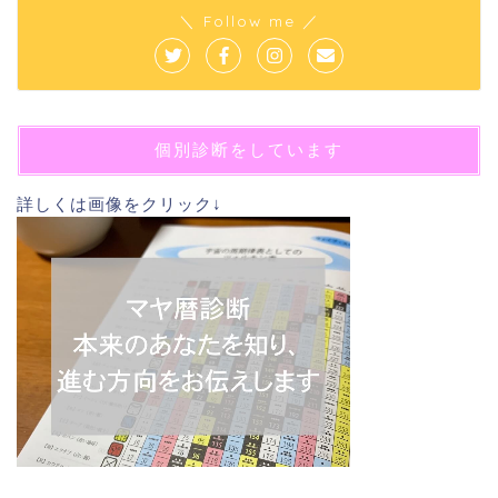
＼ Follow me ／
個別診断をしています
詳しくは画像をクリック↓