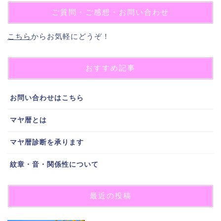
ご質問・ご感想・お問い合わせ
こちら
からお気軽にどうぞ！
おすすめ記事
お問い合わせはこちら
マヤ暦とは
マヤ暦診断を承ります
紋章・音・関係性について
最近の投稿