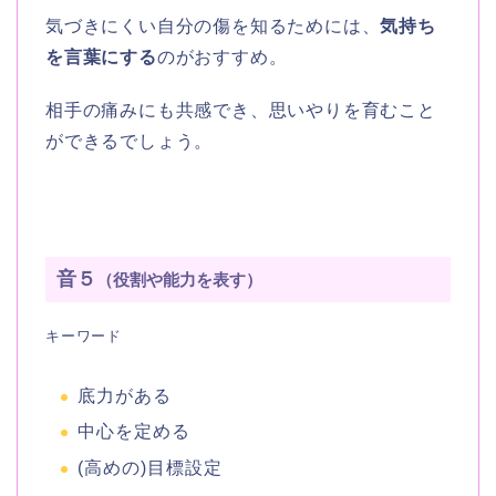
気づきにくい自分の傷を知るためには、
気持ち
を言葉にする
のがおすすめ。
相手の痛みにも共感でき、思いやりを育むこと
ができるでしょう。
音５
（役割や能力を表す）
キーワード
底力がある
中心を定める
(高めの)目標設定