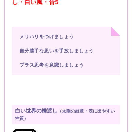
し・白い風・音
5
メリハリをつけましょう
自分勝手な思いを手放しましょう
プラス思考を意識しましょう
白い世界の橋渡し
（太陽の紋章・表に出やすい
性質）