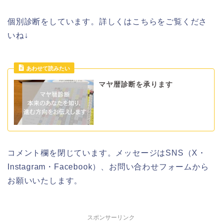
個別診断をしています。詳しくはこちらをご覧くださ
いね↓
マヤ暦診断を承ります
コメント欄を閉じています。メッセージはSNS（X・
Instagram・Facebook）、お問い合わせフォームから
お願いいたします。
スポンサーリンク