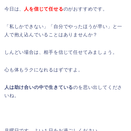
今日は、
人を信じて任せる
のがおすすめです。
「私しかできない」「自分でやったほうが早い」と一
人で抱え込んでいることはありませんか？
しんどい場合は、相手を信じて任せてみましょう。
心も体もラクになれるはずですよ。
人は助け合いの中で生きている
のを思い出してくださ
いね。
月曜日です。よい１日をお過ごしください。