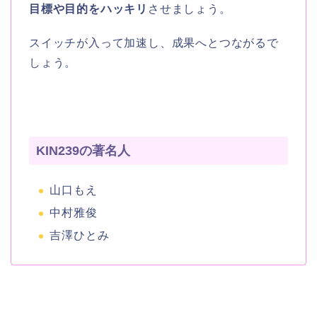
目標や目的をハッキリ
させましょう。
スイッチが入って加速し、成果へとつながるで
しょう。
KIN239の著名人
山口もえ
中村雅俊
吉澤ひとみ