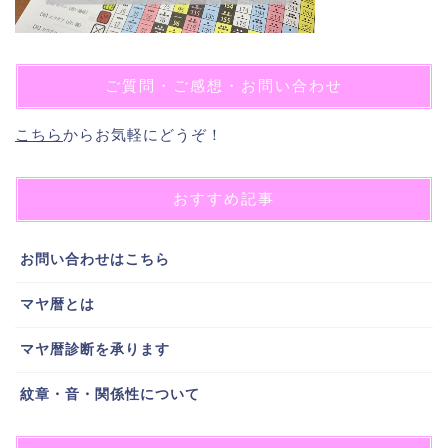
ご質問・ご感想・お問い合わせ
こちら
からお気軽にどうぞ！
おすすめ記事
お問い合わせはこちら
マヤ暦とは
マヤ暦診断を承ります
紋章・音・関係性について