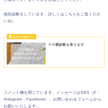
個別診断をしています。詳しくはこちらをご覧くださ
いね↓
マヤ暦診断を承ります
コメント欄を閉じています。メッセージはSNS（X・
Instagram・Facebook）、お問い合わせフォームから
お願いいたします。