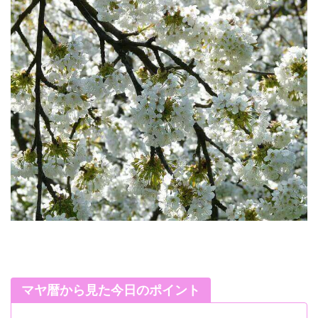
マヤ暦から見た今日のポイント