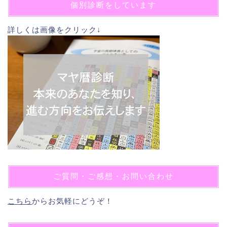
個別診断をしています
詳しくは画像をクリック↓
ご質問・ご感想・お問い合わせ
こちら
からお気軽にどうぞ！