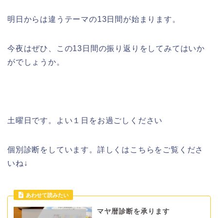
明日からは違うテーマの13日間が始まります。
今夜はぜひ、この13日間の振り返りをしてみてはいか
がでしょうか。
土曜日です。よい１日をお過ごしください
個別診断をしています。詳しくはこちらをご覧くださ
いね↓
マヤ暦診断を承ります