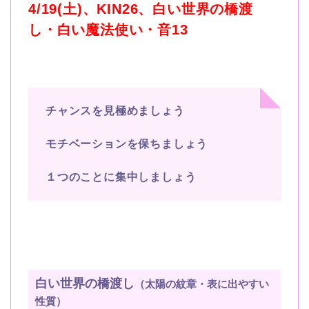
4/19(土
)
、
KIN26
、白い世界の橋渡
し・白い魔法使い・音
13
チャンスを見極めましょう
モチベーションを保ちましょう
１つのことに集中しましょう
白い世界の橋渡し
（太陽の紋章・表に出やすい
性質）