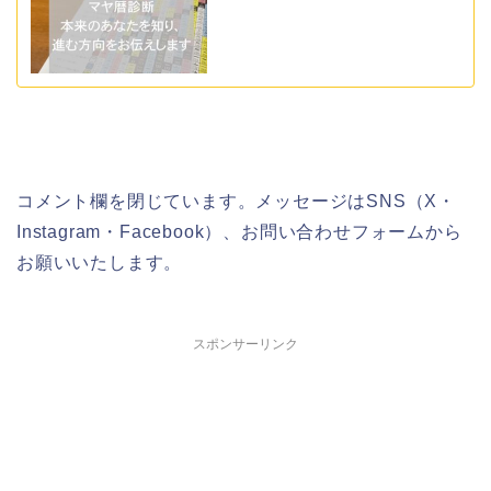
コメント欄を閉じています。メッセージはSNS（X・
Instagram・Facebook）、お問い合わせフォームから
お願いいたします。
スポンサーリンク