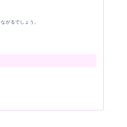
。
つながるでしょう。