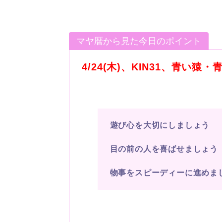
マヤ暦から見た今日のポイント
4/24(木)、KIN31、青い猿
遊び心を大切にしましょう
目の前の人を喜ばせましょう
物事をスピーディーに進めま