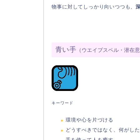
物事に対してしっかり向いつつも、
青い手
（ウエイブスペル・潜在
キーワード
環境や心を片づける
どうすべきではなく、何がし
手を使って人を癒す