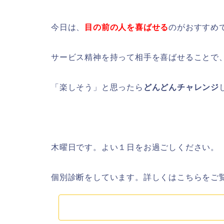
今日は、
目の前の人を喜ばせる
のがおすすめ
サービス精神を持って相手を喜ばせることで
「楽しそう」と思ったら
どんどんチャレンジ
木曜日です。よい１日をお過ごしください。
個別診断をしています。詳しくはこちらをご