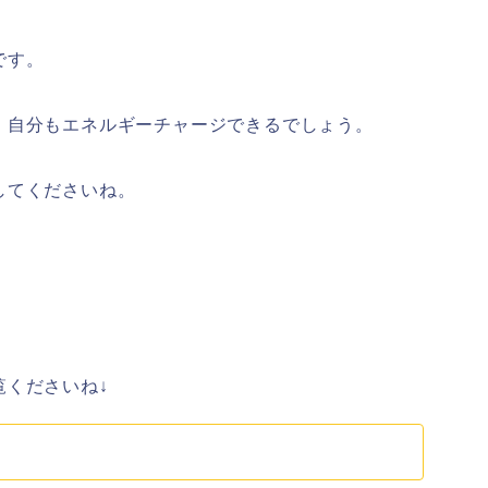
です。
、自分もエネルギーチャージできるでしょう。
してくださいね。
覧くださいね↓