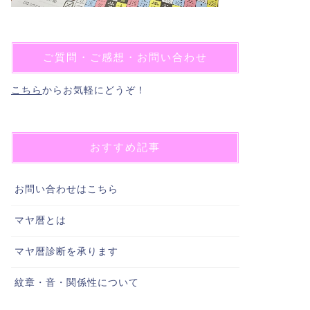
ご質問・ご感想・お問い合わせ
こちら
からお気軽にどうぞ！
おすすめ記事
お問い合わせはこちら
マヤ暦とは
マヤ暦診断を承ります
紋章・音・関係性について