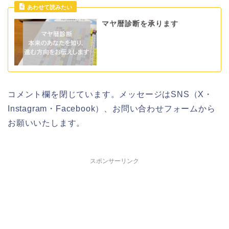
マヤ暦診断を承ります
コメント欄を閉じています。メッセージはSNS（X・
Instagram・Facebook）、お問い合わせフォームから
お願いいたします。
スポンサーリンク