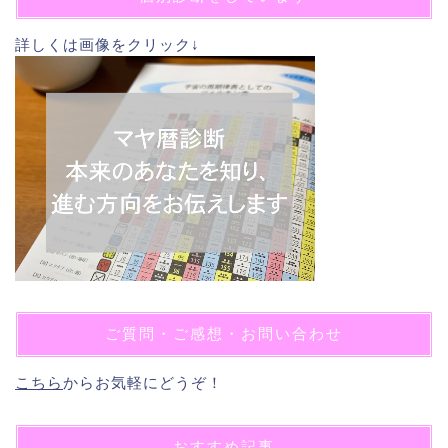
詳しくは画像をクリック↓
ご質問・ご感想・お問い合わせ
こちら
からお気軽にどうぞ！
おすすめ記事