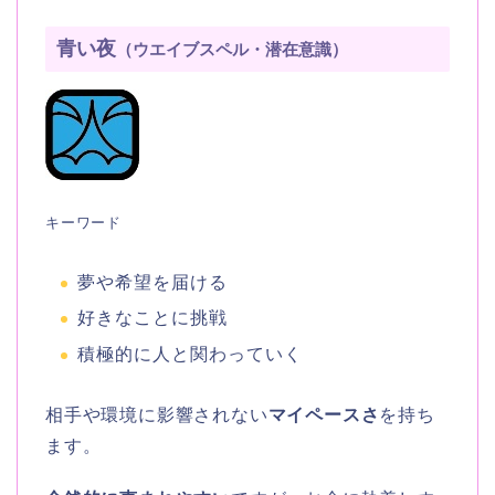
青い夜
（ウエイブスペル・潜在意識）
キーワード
夢や希望を届ける
好きなことに挑戦
積極的に人と関わっていく
相手や環境に影響されない
マイペースさ
を持ち
ます。