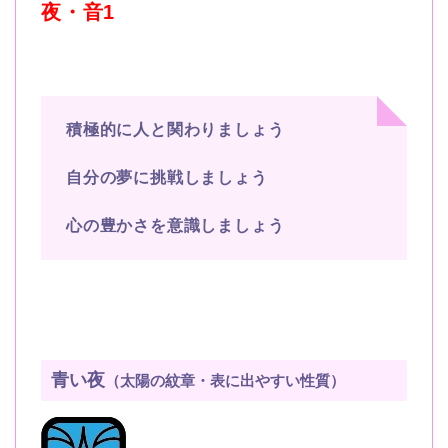
夜・音1
積極的に人と関わりましょう
自分の夢に挑戦しましょう
心の豊かさを意識しましょう
青い夜
（太陽の紋章・表に出やすい性質）