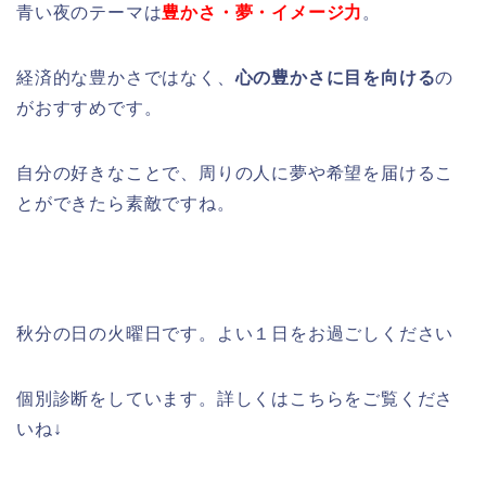
青い夜のテーマは
豊かさ・夢・イメージ力
。
経済的な豊かさではなく、
心の豊かさに目を向ける
の
がおすすめです。
自分の好きなことで、周りの人に夢や希望を届けるこ
とができたら素敵ですね。
秋分の日の火曜日です。よい１日をお過ごしください
個別診断をしています。詳しくはこちらをご覧くださ
いね↓