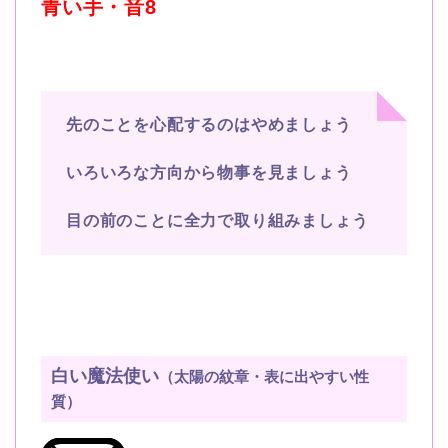
青い手・音8
先のことを心配するのはやめましょう
いろいろな方向から物事を見ましょう
目の前のことに全力で取り組みましょう
白い魔法使い
（太陽の紋章・表に出やすい性
質）