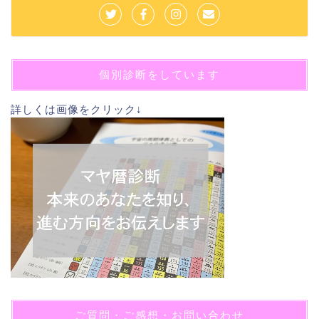
個別診断をしています
詳しくは画像をクリック↓
ご質問・ご感想・お問い合わせ