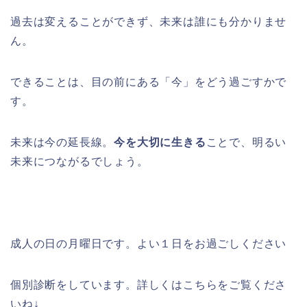
過去は変えることができず、未来は誰にも分かりませ
ん。
できることは、目の前にある「今」をどう過ごすかで
す。
未来は今の延長線。
今を大切に生きる
ことで、明るい
未来につながるでしょう。
成人の日の月曜日です。よい１日をお過ごしください
個別診断をしています。詳しくはこちらをご覧くださ
いね↓