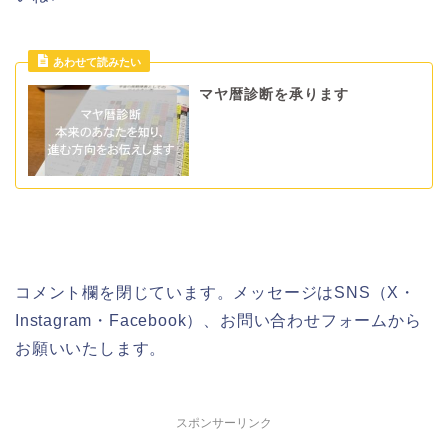
マヤ暦診断を承ります
コメント欄を閉じています。メッセージはSNS（X・
Instagram・Facebook）、お問い合わせフォームから
お願いいたします。
スポンサーリンク