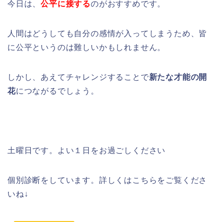
今日は、
公平に接する
のがおすすめです。
人間はどうしても自分の感情が入ってしまうため、皆
に公平というのは難しいかもしれません。
しかし、あえてチャレンジすることで
新たな才能の開
花
につながるでしょう。
土曜日です。よい１日をお過ごしください
個別診断をしています。詳しくはこちらをご覧くださ
いね↓