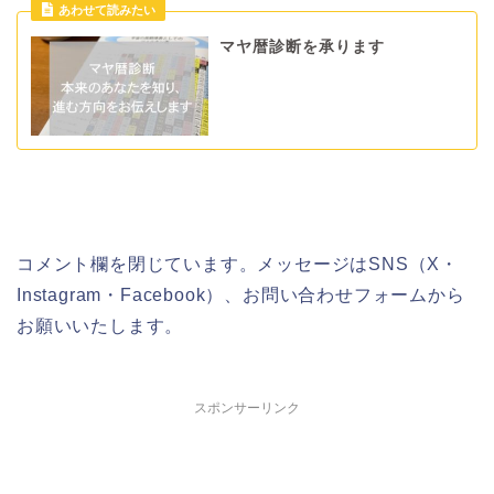
マヤ暦診断を承ります
コメント欄を閉じています。メッセージはSNS（X・
Instagram・Facebook）、お問い合わせフォームから
お願いいたします。
スポンサーリンク