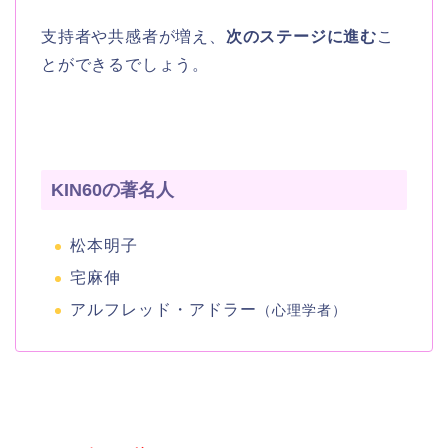
支持者や共感者が増え、
次のステージに進む
こ
とができるでしょう。
KIN60の著名人
松本明子
宅麻伸
アルフレッド・アドラー
（心理学者）