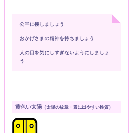
公平に接しましょう
おかげさまの精神を持ちましょう
人の目を気にしすぎないようにしましょ
う
黄色い太陽
（太陽の紋章・表に出やすい性質）