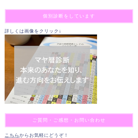
個別診断をしています
詳しくは画像をクリック↓
ご質問・ご感想・お問い合わせ
こちら
からお気軽にどうぞ！