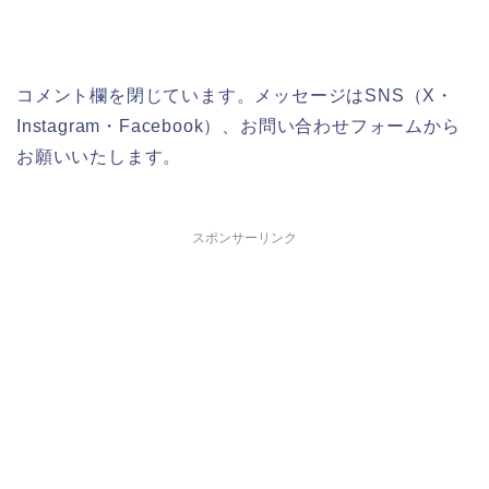
コメント欄を閉じています。メッセージはSNS（X・
Instagram・Facebook）、お問い合わせフォームから
お願いいたします。
スポンサーリンク