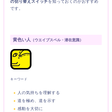
の切り替えスイッチ
を知っておくのがおすすめ
です。
黄色い人
（ウエイブスペル・潜在意識）
キーワード
人の気持ちを理解する
道を極め、道を示す
感動を大切に