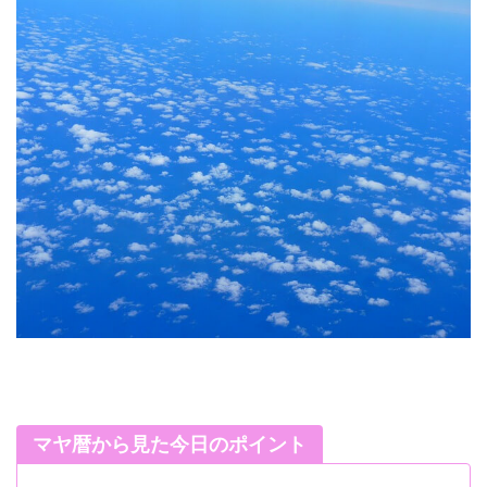
マヤ暦から見た今日のポイント