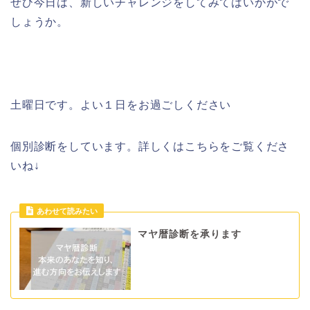
ぜひ今日は、新しいチャレンジをしてみてはいかがで
しょうか。
土曜日です。よい１日をお過ごしください
個別診断をしています。詳しくはこちらをご覧くださ
いね↓
マヤ暦診断を承ります