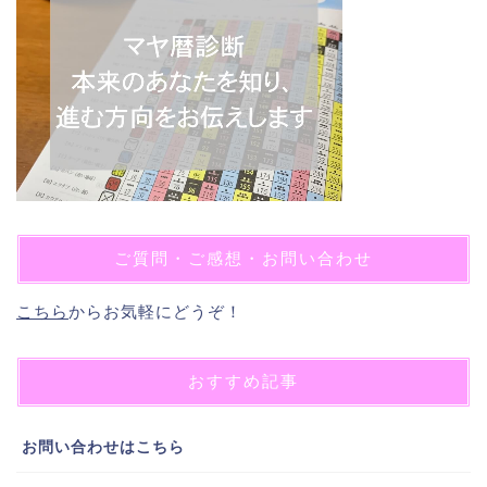
ご質問・ご感想・お問い合わせ
こちら
からお気軽にどうぞ！
おすすめ記事
お問い合わせはこちら