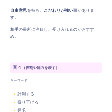
自由意思
を持ち、
こだわりが強い
面がありま
す。
相手の長所に注目し、受け入れるのがおすす
め。
音４
（役割や能力を表す）
キーワード
計測する
掘り下げる
探求