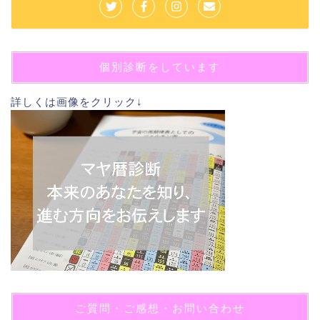
個別診断をしています
詳しくは画像をクリック↓
ご質問・ご感想・お問い合わせ