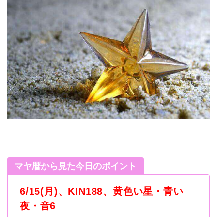
マヤ暦から見た今日のポイント
6/15(月)、KIN188、黄色い星・青い
夜・音6