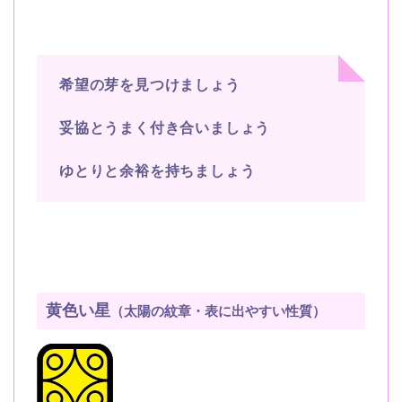
希望の芽を見つけましょう
妥協とうまく付き合いましょう
ゆとりと余裕を持ちましょう
黄色い星
（太陽の紋章・表に出やすい性質）