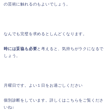
の芸術に触れるのもよいでしょう。
なんでも完璧を求めるとしんどくなります。
時には妥協も必要
と考えると、気持ちがラクになるで
しょう。
月曜日です。よい１日をお過ごしください
個別診断をしています。詳しくはこちらをご覧くださ
いね↓