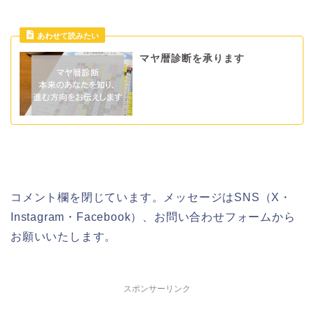
マヤ暦診断を承ります
コメント欄を閉じています。メッセージはSNS（X・
Instagram・Facebook）、お問い合わせフォームから
お願いいたします。
スポンサーリンク