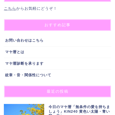
こちら
からお気軽にどうぞ！
おすすめ記事
お問い合わせはこちら
マヤ暦とは
マヤ暦診断を承ります
紋章・音・関係性について
最近の投稿
今日のマヤ暦「無条件の愛を持ちま
しょう」KIN240 黄色い太陽・青い