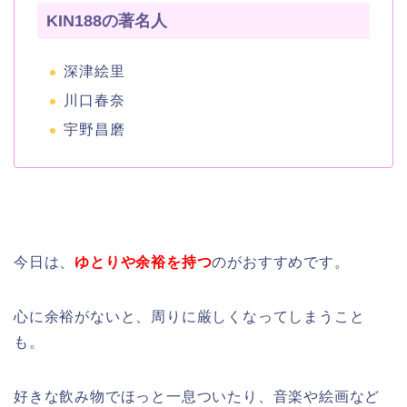
KIN188の著名人
深津絵里
川口春奈
宇野昌磨
今日は、
ゆとりや余裕を持つ
のがおすすめです。
心に余裕がないと、周りに厳しくなってしまうこと
も。
好きな飲み物でほっと一息ついたり、音楽や絵画など