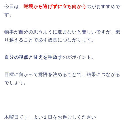
今日は、
逆境から逃げずに立ち向かう
のがおすすめで
す。
物事が自分の思うように進まないと苦しいですが、乗
り越えることで必ず成長につながります。
自分の視点と甘えを手放す
のがポイント。
目標に向かって覚悟を決めることで、結果につながる
でしょう。
木曜日です。よい１日をお過ごしください