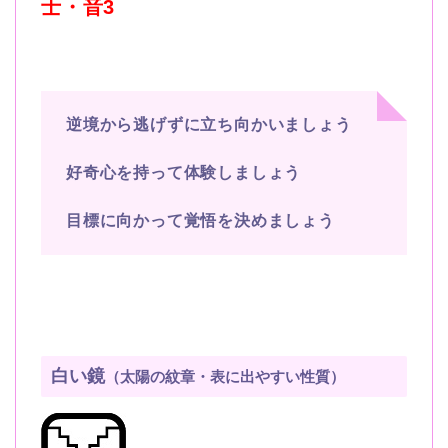
士・音3
逆境から逃げずに立ち向かいましょう
好奇心を持って体験しましょう
目標に向かって覚悟を決めましょう
白い鏡
（太陽の紋章・表に出やすい性質）