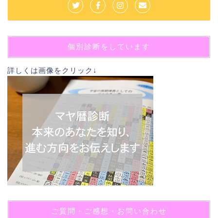
個別診断をしています
詳しくは画像をクリック↓
ご質問・ご感想・お問い合わせ