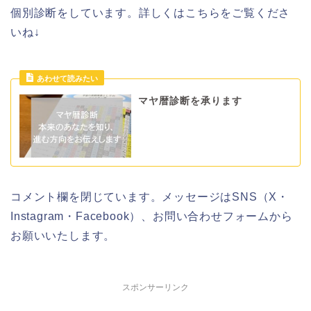
個別診断をしています。詳しくはこちらをご覧くださ
いね↓
マヤ暦診断を承ります
コメント欄を閉じています。メッセージはSNS（X・
Instagram・Facebook）、お問い合わせフォームから
お願いいたします。
スポンサーリンク