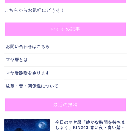
こちら
からお気軽にどうぞ！
おすすめ記事
お問い合わせはこちら
マヤ暦とは
マヤ暦診断を承ります
紋章・音・関係性について
最近の投稿
今日のマヤ暦「静かな時間を持ちま
しょう」KIN243 青い夜・青い鷲・