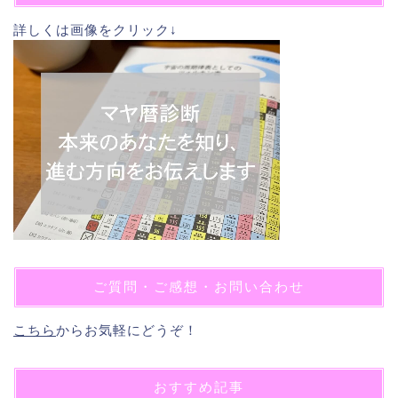
詳しくは画像をクリック↓
ご質問・ご感想・お問い合わせ
こちら
からお気軽にどうぞ！
おすすめ記事