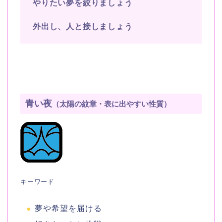
やりたい夢を絞りましょう
外出し、人と接しましょう
青い夜
（太陽の紋章・表に出やすい性質）
キーワード
夢や希望を届ける