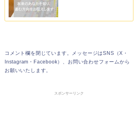
コメント欄を閉じています。メッセージはSNS（X・
Instagram・Facebook）、お問い合わせフォームから
お願いいたします。
スポンサーリンク