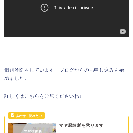
個別診断をしています。ブログからのお申し込みも始
めました。
詳しくはこちらをご覧くださいね↓
マヤ暦診断を承ります