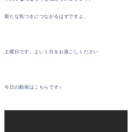
新たな気づきにつながるはずですよ。
土曜日です。よい１日をお過ごしください
今日の動画はこちらです↓