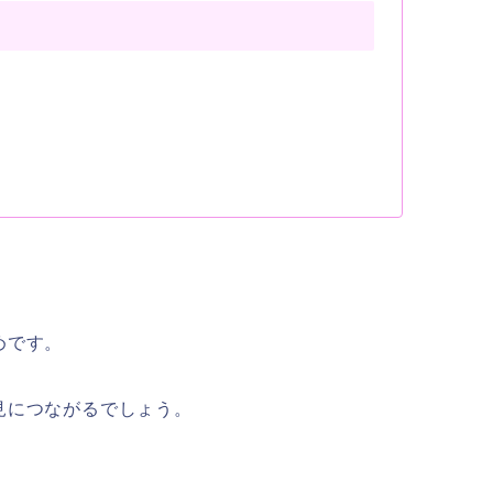
めです。
見につながるでしょう。