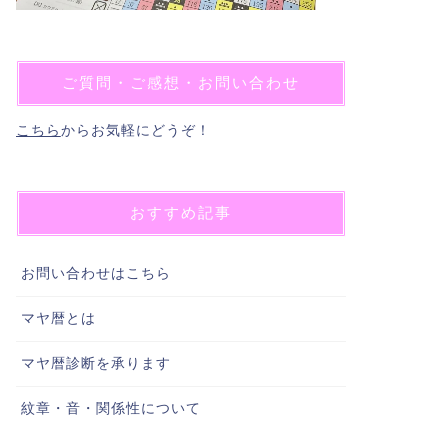
ご質問・ご感想・お問い合わせ
こちら
からお気軽にどうぞ！
おすすめ記事
お問い合わせはこちら
マヤ暦とは
マヤ暦診断を承ります
紋章・音・関係性について