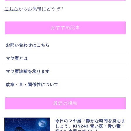
こちら
からお気軽にどうぞ！
おすすめ記事
お問い合わせはこちら
マヤ暦とは
マヤ暦診断を承ります
紋章・音・関係性について
最近の投稿
今日のマヤ暦「静かな時間を持ちま
しょう」KIN243 青い夜・青い鷲・