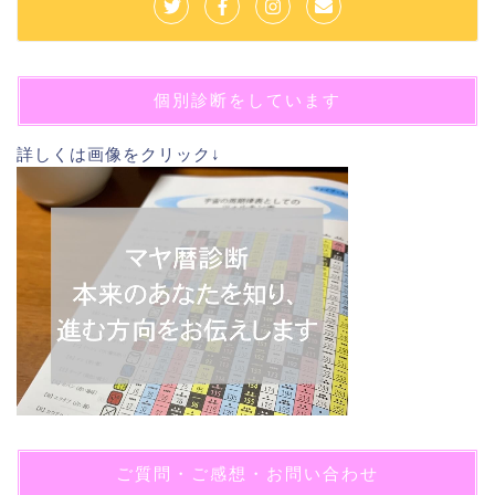
個別診断をしています
詳しくは画像をクリック↓
ご質問・ご感想・お問い合わせ