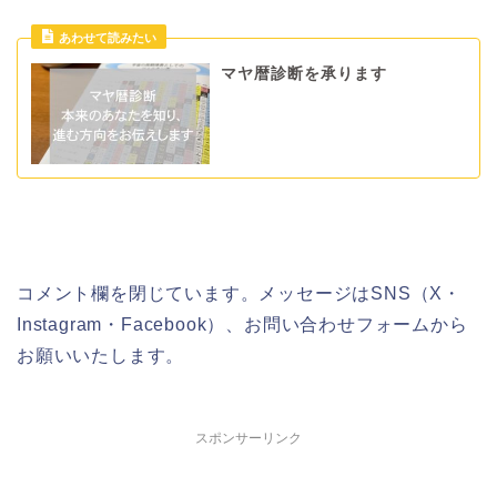
マヤ暦診断を承ります
コメント欄を閉じています。メッセージはSNS（X・
Instagram・Facebook）、お問い合わせフォームから
お願いいたします。
スポンサーリンク