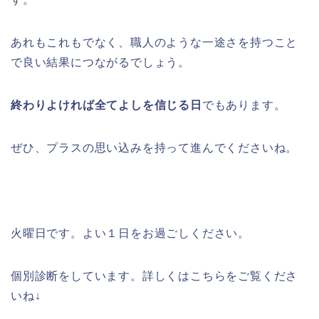
あれもこれもでなく、職人のような一途さを持つこと
で良い結果につながるでしょう。
終わりよければ全てよしを信じる日
でもあります。
ぜひ、プラスの思い込みを持って進んでくださいね。
火曜日です。よい１日をお過ごしください。
個別診断をしています。詳しくはこちらをご覧くださ
いね↓