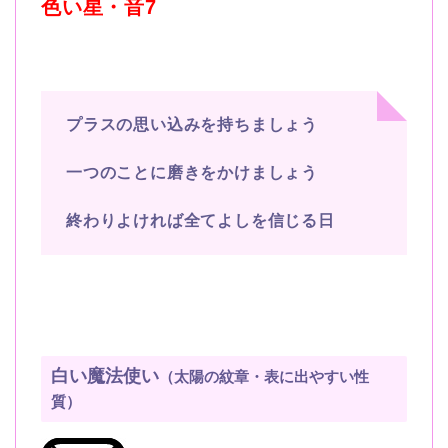
色い星・音
7
プラスの思い込みを持ちましょう
一つのことに磨きをかけましょう
終わりよければ全てよしを信じる日
白い魔法使い
（太陽の紋章・表に出やすい性
質）