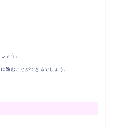
ましょう。
ジに進む
ことができるでしょう。