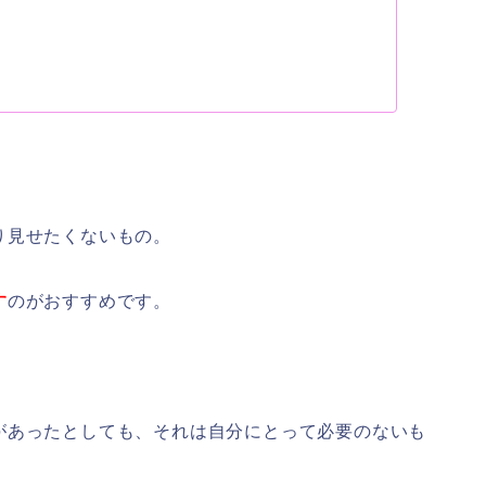
り見せたくないもの。
す
のがおすすめです。
があったとしても、それは自分にとって必要のないも