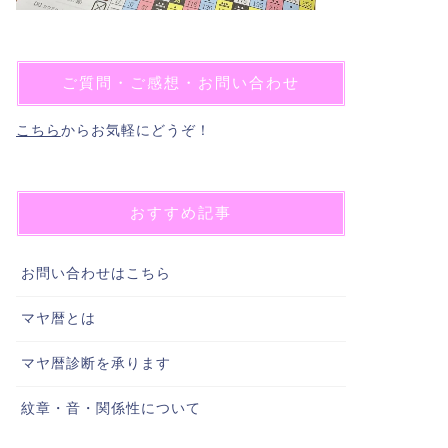
ご質問・ご感想・お問い合わせ
こちら
からお気軽にどうぞ！
おすすめ記事
お問い合わせはこちら
マヤ暦とは
マヤ暦診断を承ります
紋章・音・関係性について