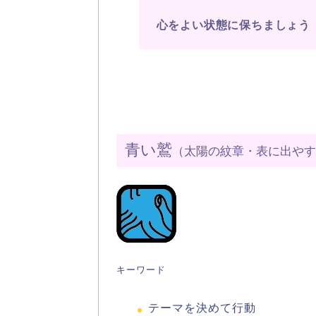
心をよい状態に保ちましょう
青い鷲
（太陽の紋章・表に出や
キーワード
テーマを決めて行動