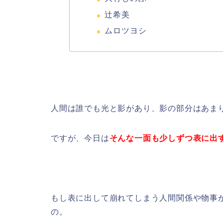
辻希美
ムロツヨシ
人間は誰でも光と影があり、影の部分はあま
ですが、今日は
そんな一面も少しずつ表に出
もし表に出して崩れてしまう人間関係や物事
の。